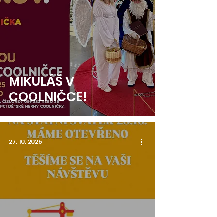
MIKULÁŠ V
COOLNIČCE!
27. 10. 2025