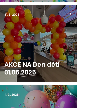
31. 5. 2025
AKCE NA Den dětí
01.06.2025
4. 3. 2025